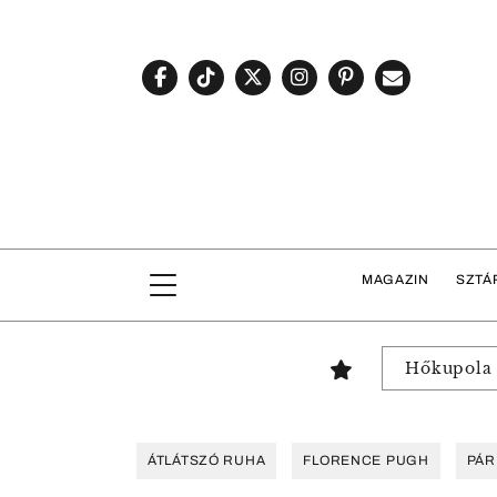
MAGAZIN
SZTÁ
Hőkupola
ÁTLÁTSZÓ RUHA
FLORENCE PUGH
PÁR