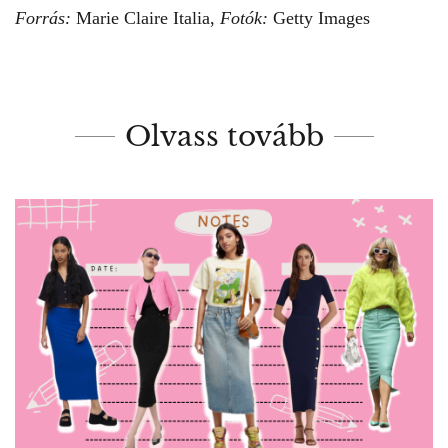
Forrás:
Marie Claire Italia,
Fotók:
Getty Images
Olvass tovább