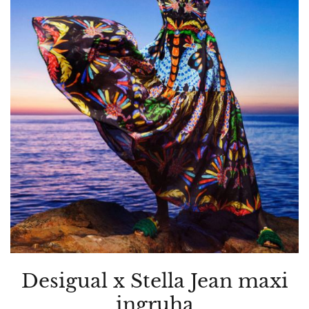
Desigual x Stella Jean maxi
ingruha