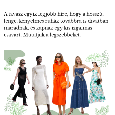
A tavasz egyik legjobb híre, hogy a hosszú,
lenge, kényelmes ruhák továbbra is divatban
maradnak, és kapnak egy kis izgalmas
csavart. Mutatjuk a legszebbeket.