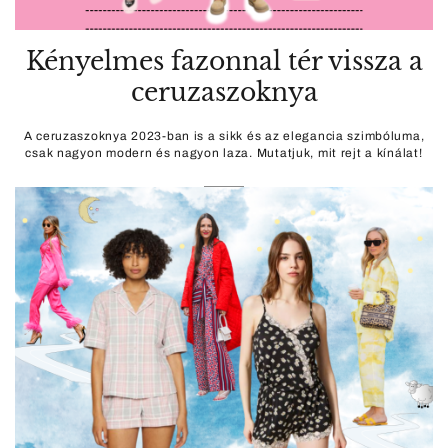
Kényelmes fazonnal tér vissza a
ceruzaszoknya
A ceruzaszoknya 2023-ban is a sikk és az elegancia szimbóluma,
csak nagyon modern és nagyon laza. Mutatjuk, mit rejt a kínálat!