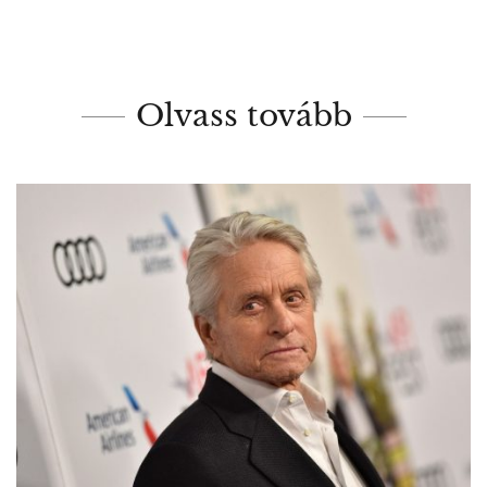
Olvass tovább