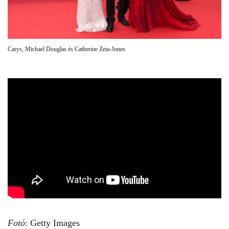
Carys, Michael Douglas és Catherine Zeta-Jones
Fotó
: Getty Images