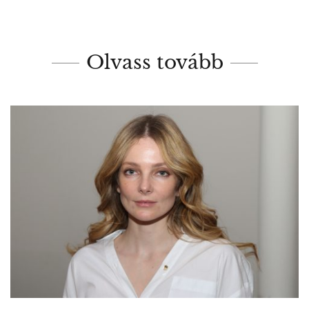
Olvass tovább