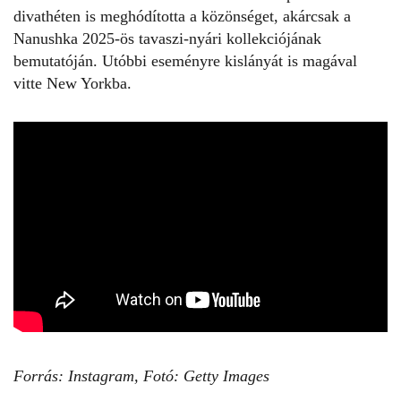
divathéten is meghódította a közönséget, akárcsak a
Nanushka 2025-ös tavaszi-nyári kollekciójának
bemutatóján. Utóbbi eseményre kislányát is magával
vitte New Yorkba.
Forrás:
Instagram
, Fotó: Getty Images