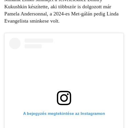
Kukushkin készítette, aki többször is dolgozott már
Pamela Andersonnal, a 2024-es Met-gálán pedig Linda
Evangelista sminkese volt.
A bejegyzés megtekintése az Instagramon