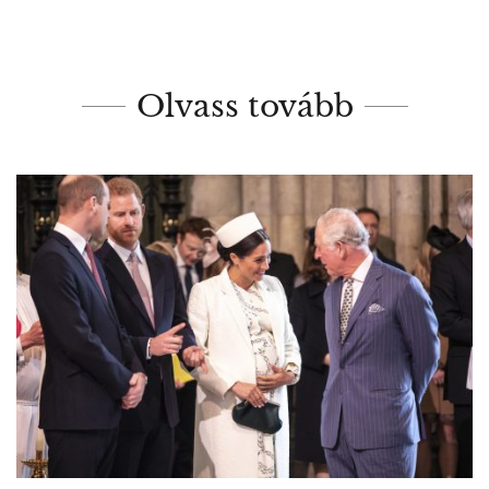
Olvass tovább