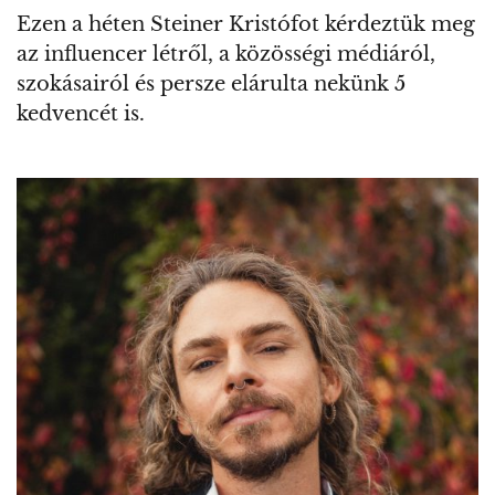
Ezen a héten Steiner Kristófot kérdeztük meg
az influencer létről, a közösségi médiáról,
szokásairól és persze elárulta nekünk 5
kedvencét is.