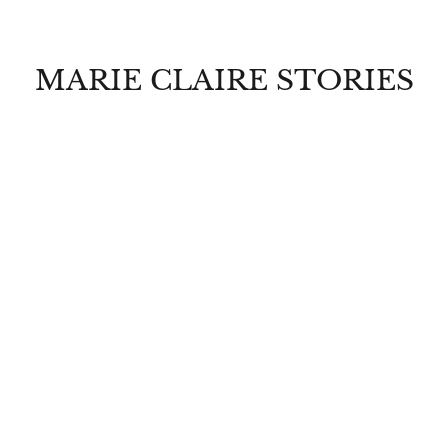
MARIE CLAIRE STORIES