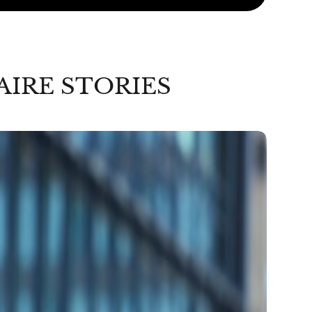
AIRE STORIES