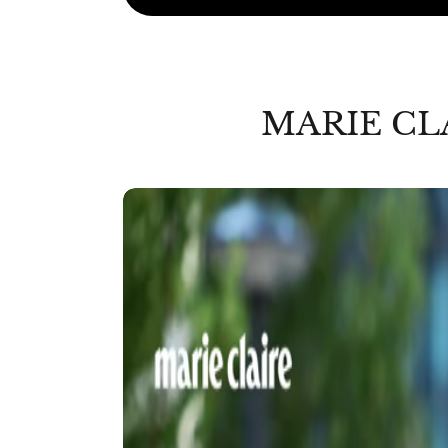
MARIE CL