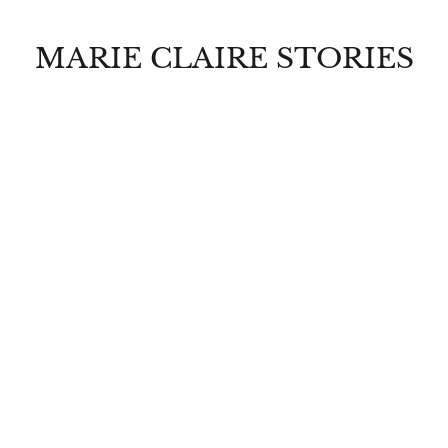
MARIE CLAIRE STORIES