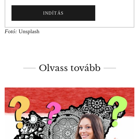
INDÍTÁS
Fotó:
Unsplash
Olvass tovább