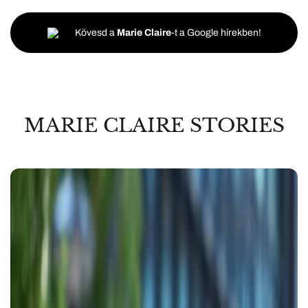
Kövesd a
Marie Claire
-t a Google hírekben!
MARIE CLAIRE STORIES