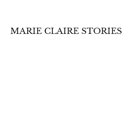
MARIE CLAIRE STORIES