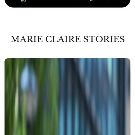
MARIE CLAIRE STORIES