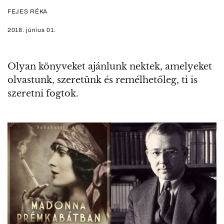
FEJES RÉKA
2018. június 01.
Olyan könyveket ajánlunk nektek, amelyeket
olvastunk, szeretünk és remélhetőleg, ti is
szeretni fogtok.