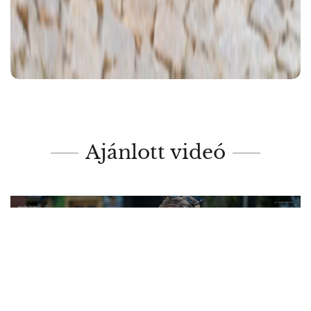
Ajánlott videó