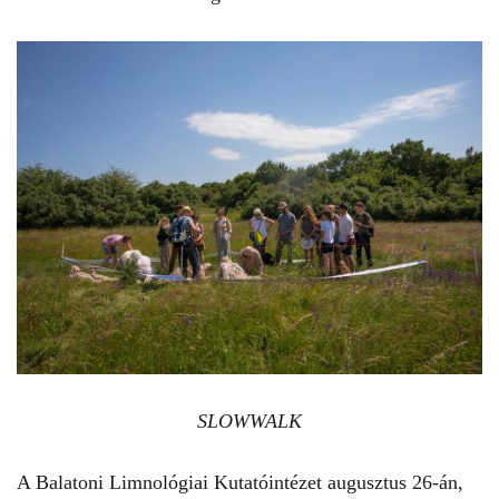
SLOWWALK
A Balatoni Limnológiai Kutatóintézet augusztus 26-án,