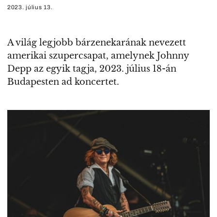
2023. július 13.
A világ legjobb bárzenekarának nevezett
amerikai szupercsapat, amelynek Johnny
Depp az egyik tagja, 2023. július 18-án
Budapesten ad koncertet.