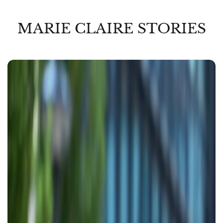
MARIE CLAIRE STORIES