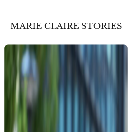
MARIE CLAIRE STORIES