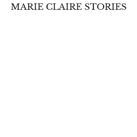
MARIE CLAIRE STORIES