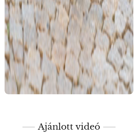
Ajánlott videó