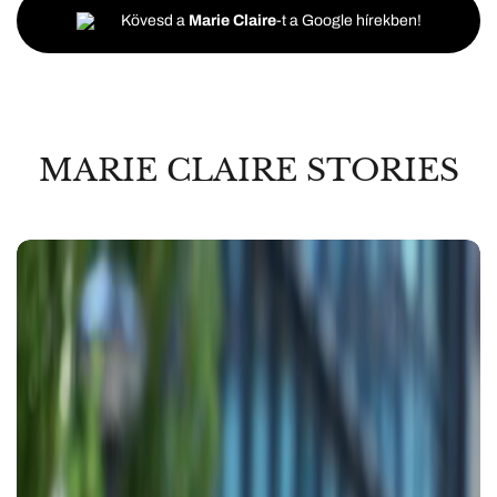
Kövesd a
Marie Claire
-t a Google hírekben!
MARIE CLAIRE STORIES