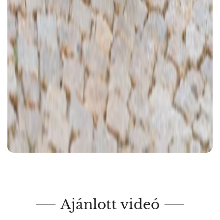
Ajánlott videó