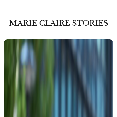
MARIE CLAIRE STORIES