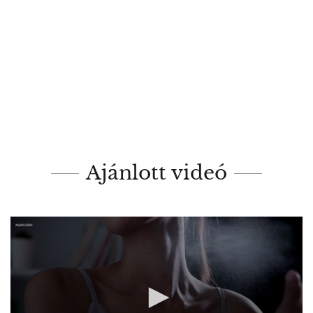
Ajánlott videó