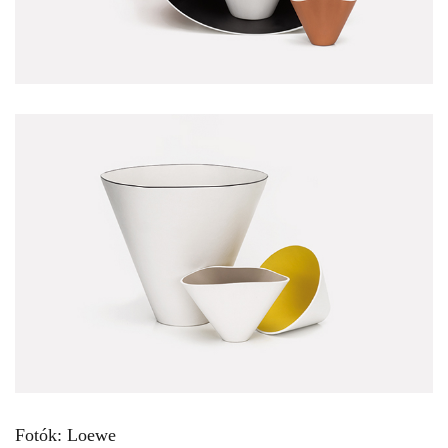
Fotók: Loewe