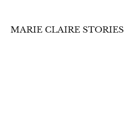
MARIE CLAIRE STORIES