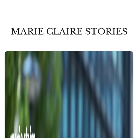
MARIE CLAIRE STORIES