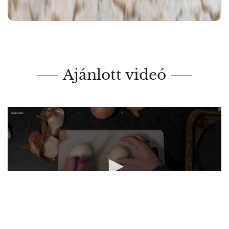
Ajánlott videó