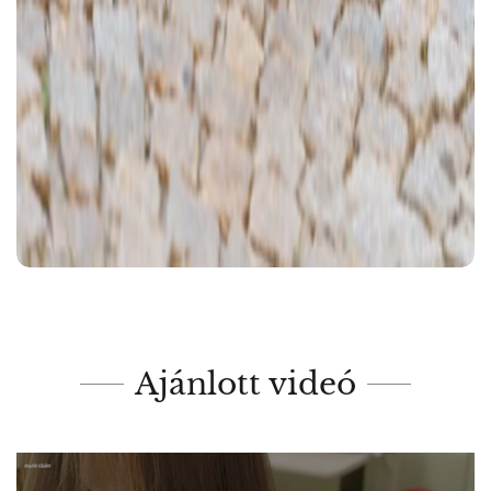
Ajánlott videó