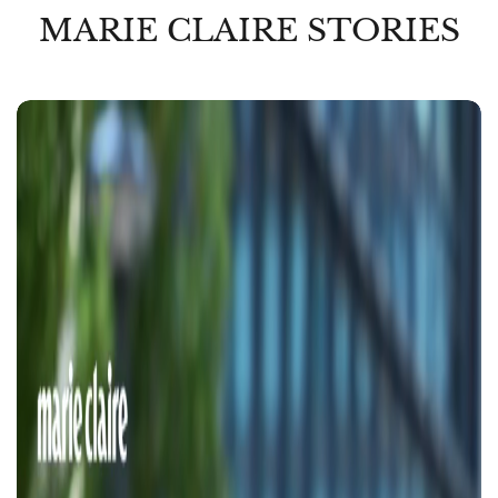
MARIE CLAIRE STORIES