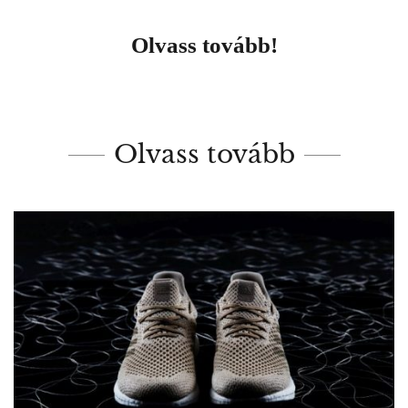
Olvass tovább!
Olvass tovább