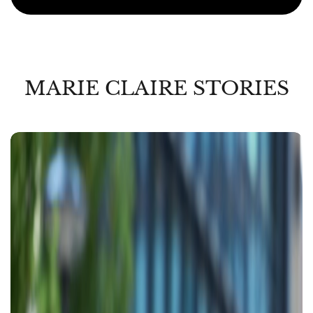
MARIE CLAIRE STORIES