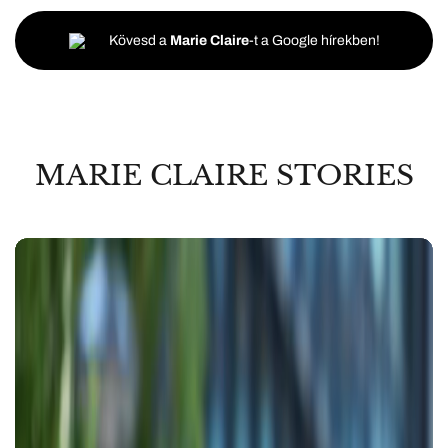
Kövesd a
Marie Claire
-t a Google hírekben!
MARIE CLAIRE STORIES