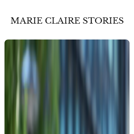
MARIE CLAIRE STORIES