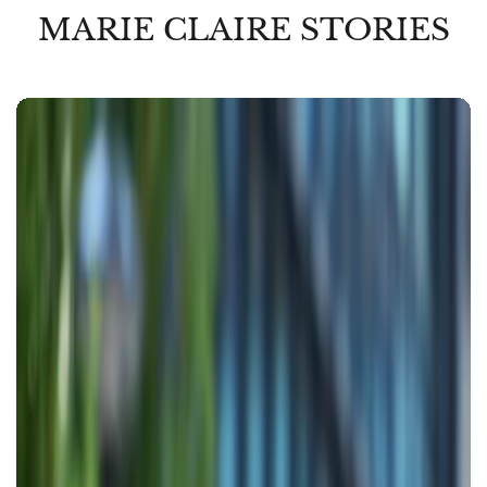
MARIE CLAIRE STORIES