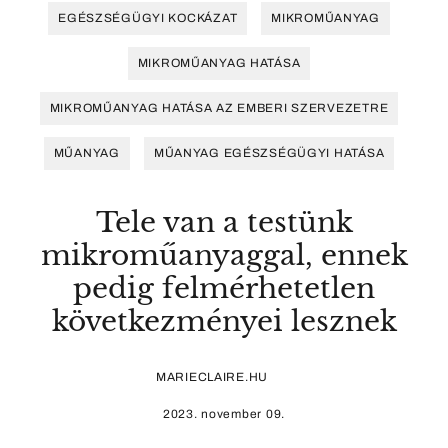
EGÉSZSÉGÜGYI KOCKÁZAT
MIKROMŰANYAG
MIKROMŰANYAG HATÁSA
MIKROMŰANYAG HATÁSA AZ EMBERI SZERVEZETRE
MŰANYAG
MŰANYAG EGÉSZSÉGÜGYI HATÁSA
Tele van a testünk
mikroműanyaggal, ennek
pedig felmérhetetlen
következményei lesznek
MARIECLAIRE.HU
2023. november 09.