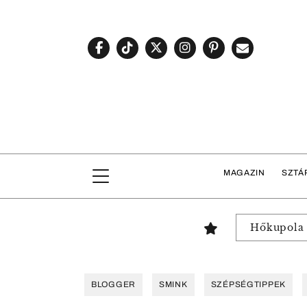
MAGAZIN
SZTÁ
Hőkupola
BLOGGER
SMINK
SZÉPSÉGTIPPEK