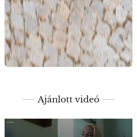
Ajánlott videó