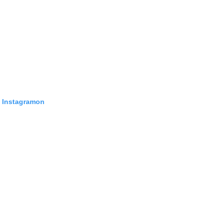
z Instagramon