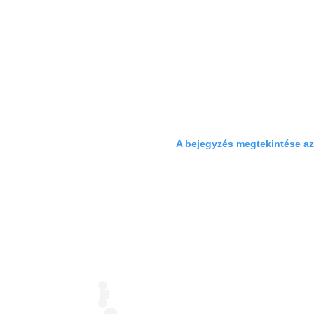
A bejegyzés megtekintése a