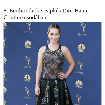
8. Emilia Clarke csipkés
Dior
Haute
Couture csodában