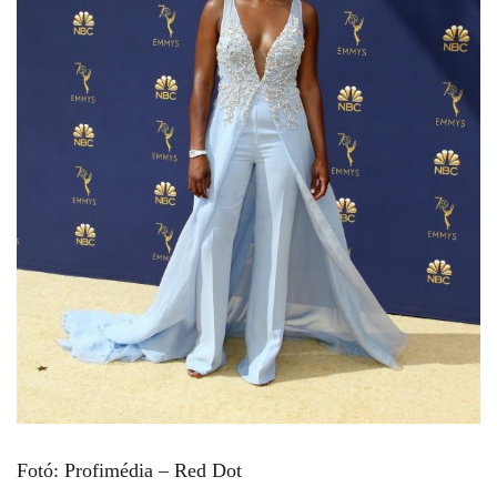
Fotó: Profimédia – Red Dot