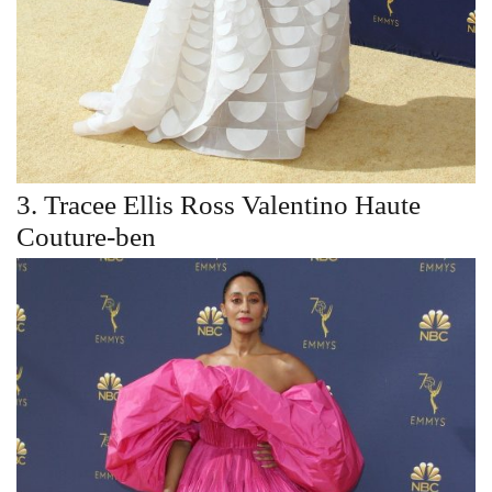
3. Tracee Ellis Ross Valentino Haute
Couture-ben