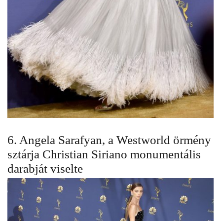
6. Angela Sarafyan, a Westworld örmény
sztárja Christian Siriano monumentális
darabját viselte