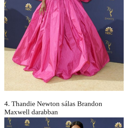
4. Thandie Newton sálas Brandon
Maxwell darabban