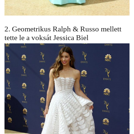
2. Geometrikus
Ralph & Russo
mellett
tette le a voksát Jessica Biel