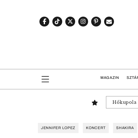
MAGAZIN
SZTÁ
Hőkupola
JENNIFER LOPEZ
KONCERT
SHAKIRA