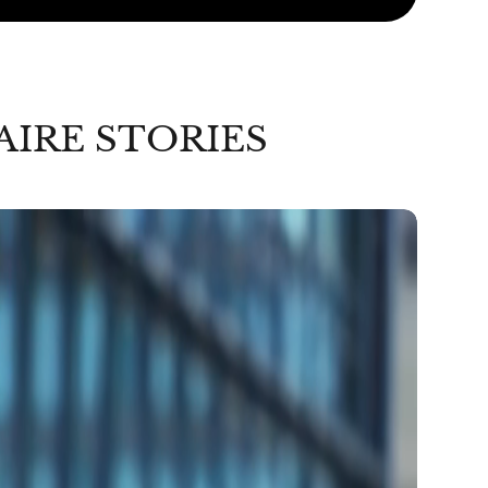
AIRE STORIES