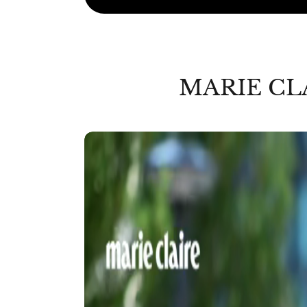
MARIE CL