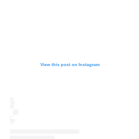
View this post on Instagram