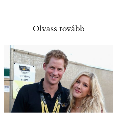
Olvass tovább