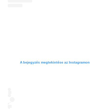
A bejegyzés megtekintése az Instagramon