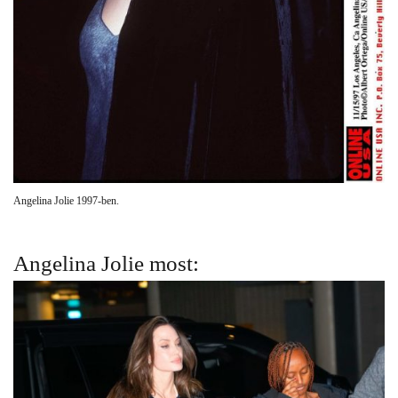
Angelina Jolie 1997-ben.
Angelina Jolie most: