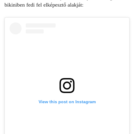
bikiniben fedi fel elképesztő alakját:
View this post on Instagram