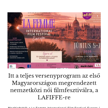
Itt a teljes versenyprogram az első
Magyarországon megrendezett
nemzetközi női filmfesztiválra, a
LAFIFFE-re