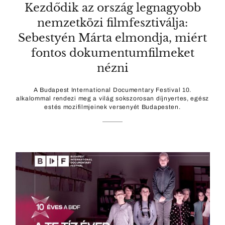
Kezdődik az ország legnagyobb
nemzetközi filmfesztiválja:
Sebestyén Márta elmondja, miért
fontos dokumentumfilmeket
nézni
A Budapest International Documentary Festival 10.
alkalommal rendezi meg a világ sokszorosan díjnyertes, egész
estés mozifilmjeinek versenyét Budapesten.