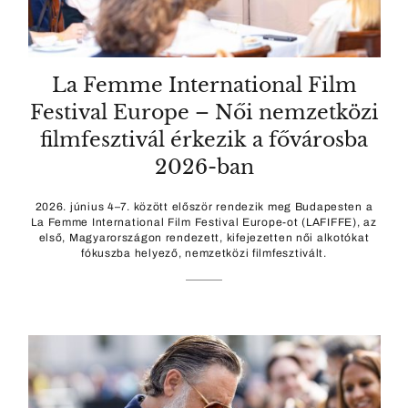
La Femme International Film
Festival Europe – Női nemzetközi
filmfesztivál érkezik a fővárosba
2026-ban
2026. június 4–7. között először rendezik meg Budapesten a
La Femme International Film Festival Europe-ot (LAFIFFE), az
első, Magyarországon rendezett, kifejezetten női alkotókat
fókuszba helyező, nemzetközi filmfesztivált.