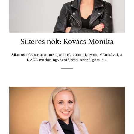
Sikeres nők: Kovács Mónika
Sikeres nők sorozatunk újabb részében Kovács Mónikával, a
NAOS marketingvezetőjével beszélgettünk.