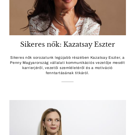
Sikeres nők: Kazatsay Eszter
Sikeres nők sorozatunk legújabb részében Kazatsay Eszter, a
Penny Magyarország vállalati kommunikációs vezetője mesélt
karrierjéről, vezetői szemléletéről és a motiváció
fenntartásának titkáról.