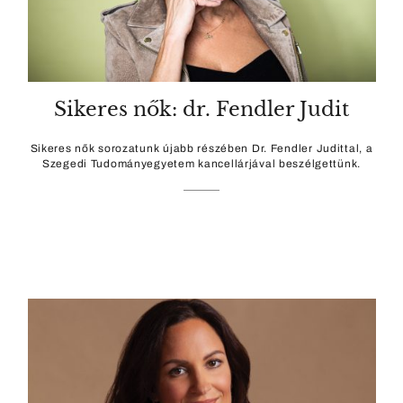
Sikeres nők: dr. Fendler Judit
Sikeres nők sorozatunk újabb részében Dr. Fendler Judittal, a
Szegedi Tudományegyetem kancellárjával beszélgettünk.