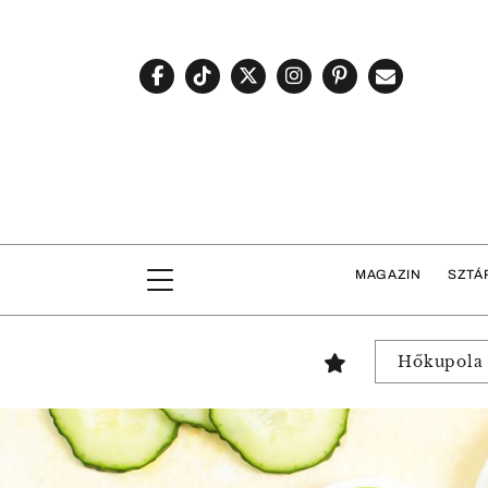
MAGAZIN
SZTÁ
Hőkupola