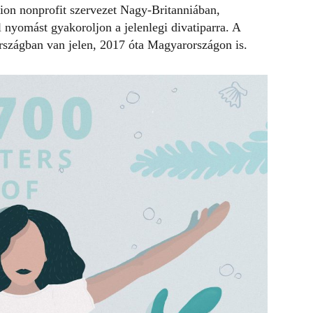
ion nonprofit szervezet Nagy-Britanniában,
 nyomást gyakoroljon a jelenlegi divatiparra. A
szágban van jelen, 2017 óta Magyarországon is.