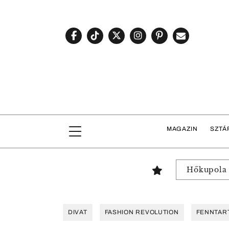
MAGAZIN
SZTÁ
Hőkupola
DIVAT
FASHION REVOLUTION
FENNTAR