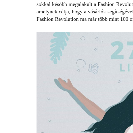
sokkal később megalakult a Fashion Revolut
amelynek célja, hogy a vásárlók segítségével
Fashion Revolution ma már több mint 100 or