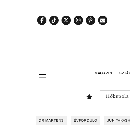
MAGAZIN
SZTÁ
Hőkupola
DR MARTENS
ÉVFORDULÓ
JUN TAKASH