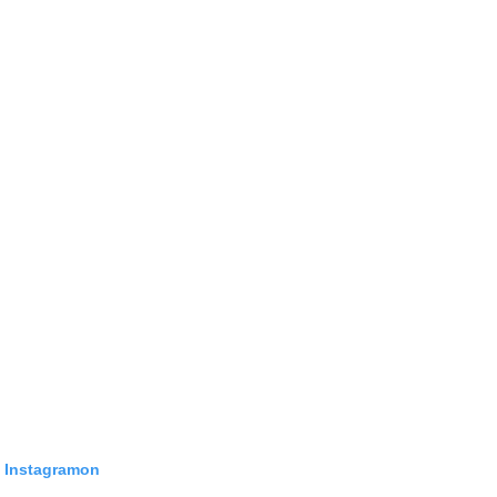
z Instagramon