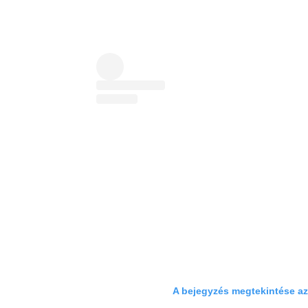
A bejegyzés megtekintése a