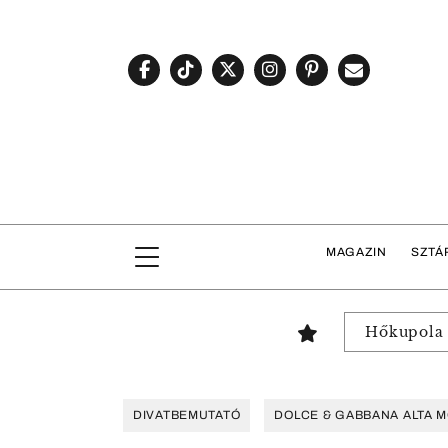
MAGAZIN
SZTÁ
Hőkupola
DIVATBEMUTATÓ
DOLCE & GABBANA ALTA 