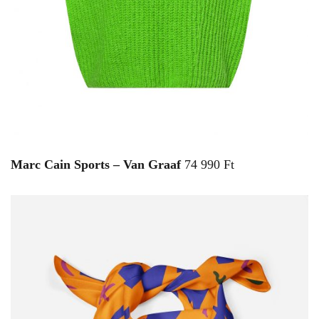
Marc Cain Sports – Van Graaf
74 990 Ft