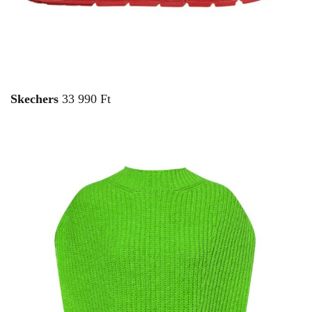
Skechers
33 990 Ft