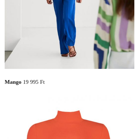
Mango
19 995 Ft