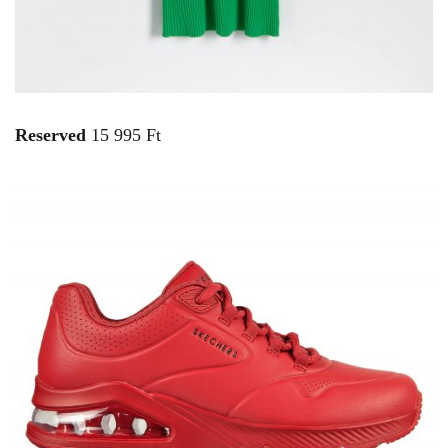
Reserved
15 995 Ft