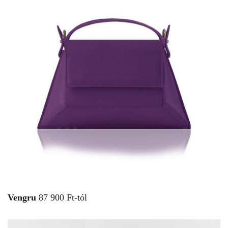
Vengru
87 900 Ft-tól