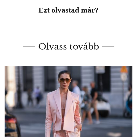
Ezt olvastad már?
Olvass tovább