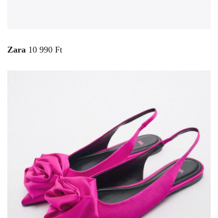
Zara
10 990 Ft