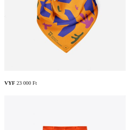
VYF
23 000 Ft