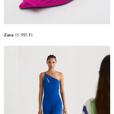
Zara
15 995 Ft