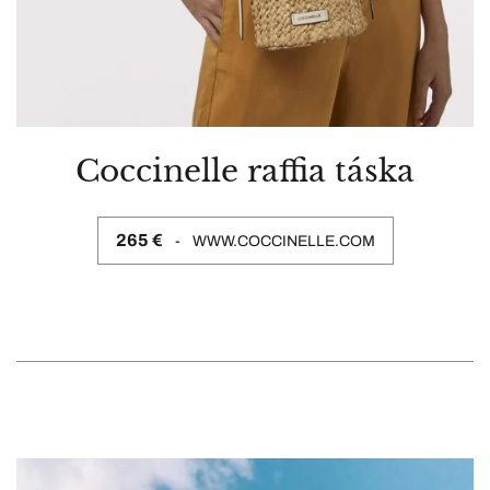
Coccinelle raffia táska
265 €
WWW.COCCINELLE.COM