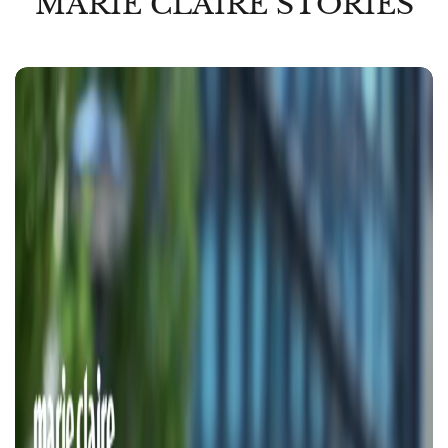
MARIE CLAIRE STORIES