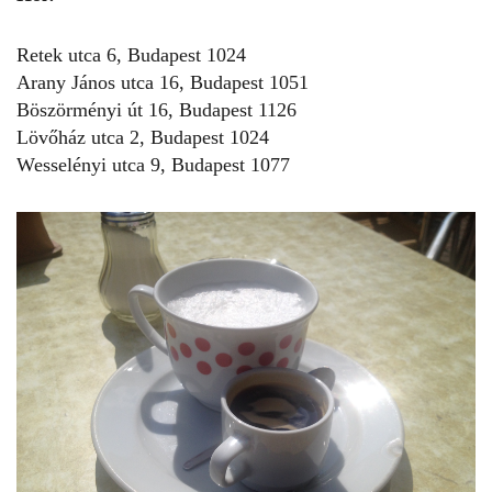
Retek utca 6, Budapest 1024
Arany János utca 16, Budapest 1051
Böszörményi út 16, Budapest 1126
Lövőház utca 2, Budapest 1024
Wesselényi utca 9, Budapest 1077