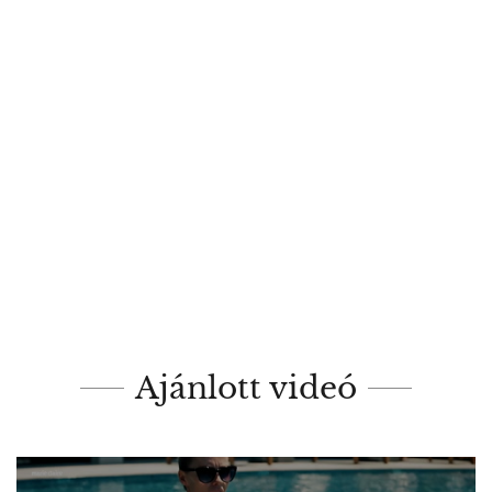
Ajánlott videó