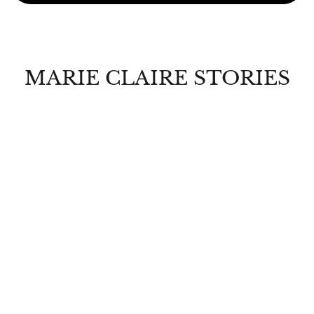
MARIE CLAIRE STORIES