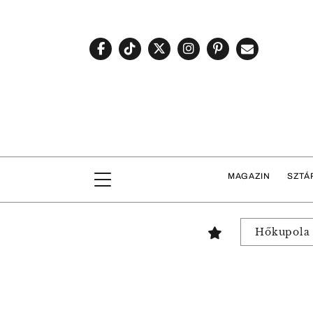
MAGAZIN
SZTÁ
Hőkupola